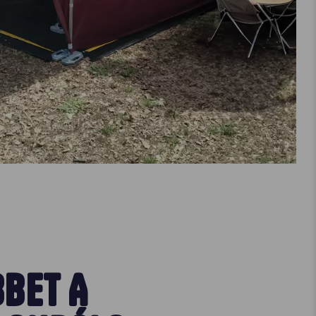
BBET A