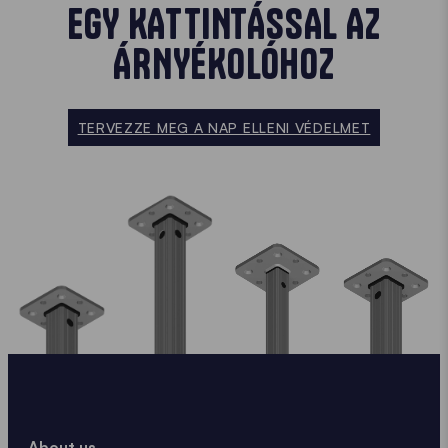
EGY KATTINTÁSSAL AZ
ÁRNYÉKOLÓHOZ
TERVEZZE MEG A NAP ELLENI VÉDELMET
About us