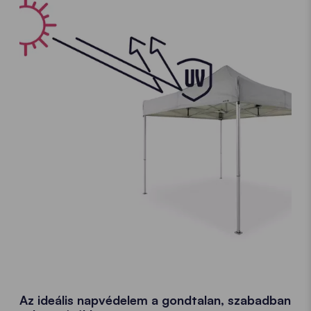
Az ideális napvédelem a gondtalan, szabadban