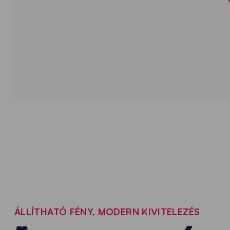
ÁLLÍTHATÓ FÉNY, MODERN KIVITELEZÉS