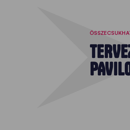
ÖSSZECSUKHA
TERVE
PAVIL