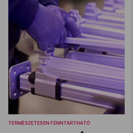
TERMÉSZETESEN FENNTARTHATÓ