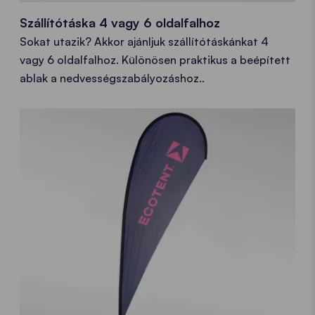
Szállítótáska 4 vagy 6 oldalfalhoz
Sokat utazik? Akkor ajánljuk szállítótáskánkat 4
vagy 6 oldalfalhoz. Különösen praktikus a beépített
ablak a nedvességszabályozáshoz..