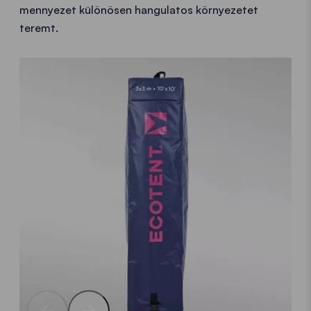
mennyezet különösen hangulatos környezetet
teremt.