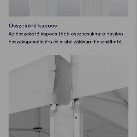
Összekötő kapocs
Az összekötő kapocs több összecsukható pavilon
összekapcsolására és stabilizálására használható.