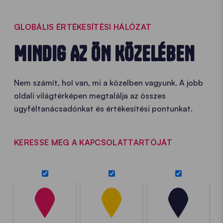
GLOBÁLIS ÉRTÉKESÍTÉSI HÁLÓZAT
MINDIG AZ ÖN KÖZELÉBEN
Nem számít, hol van, mi a közelben vagyunk. A jobb
oldali világtérképen megtalálja az összes
ügyféltanácsadónkat és értékesítési pontunkat.
KERESSE MEG A KAPCSOLATTARTÓJÁT