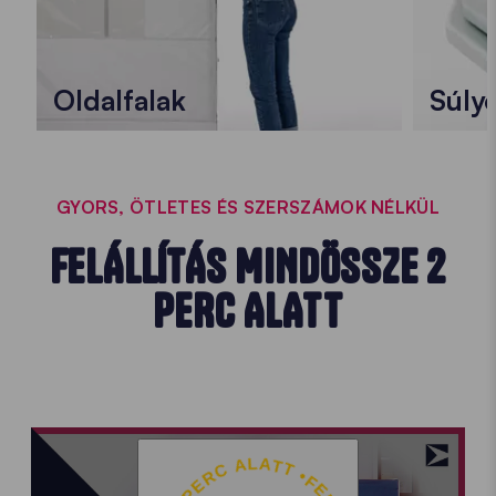
Oldalfalak
Súly
GYORS, ÖTLETES ÉS SZERSZÁMOK NÉLKÜL
FELÁLLÍTÁS MINDÖSSZE 2
PERC ALATT