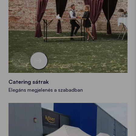
Catering sátrak
Elegáns megjelenés a szabadban