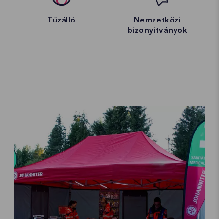
Tűzálló
Nemzetközi
bizonyítványok