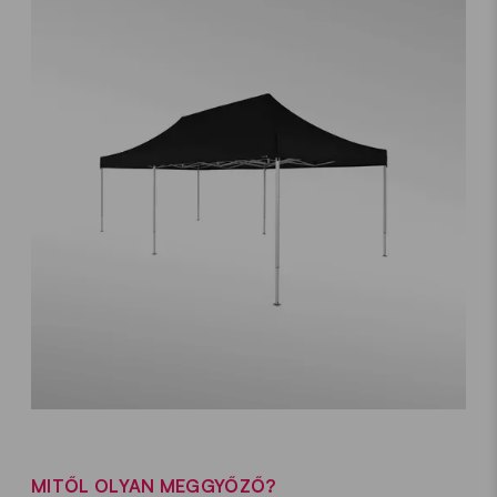
MITŐL OLYAN MEGGYŐZŐ?