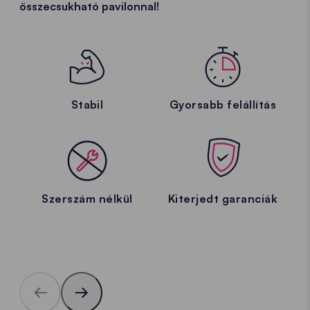
összecsukható pavilonnal!
Stabil
Gyorsabb felállítás
Szerszám nélkül
Kiterjedt garanciák