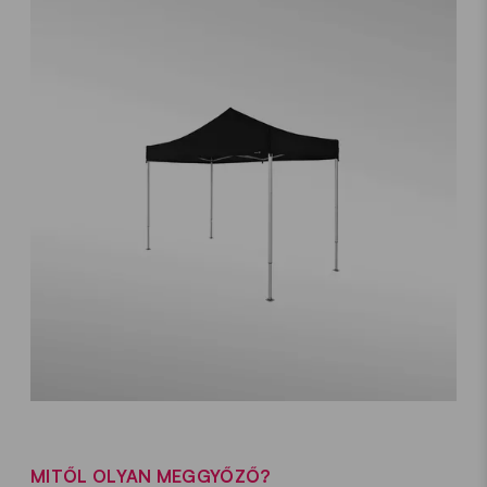
MITŐL OLYAN MEGGYŐZŐ?