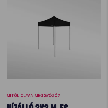
MITŐL OLYAN MEGGYŐZŐ?